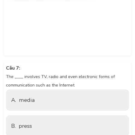
Câu 7:
The ____ involves TV, radio and even electronic forms of
communication such as the Internet
A.
media
B.
press