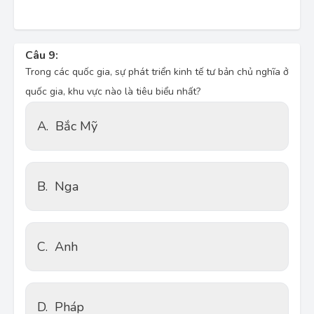
Câu 9:
Trong các quốc gia, sự phát triển kinh tế tư bản chủ nghĩa ở
quốc gia, khu vực nào là tiêu biểu nhất?
A.
Bắc Mỹ
B.
Nga
C.
Anh
D.
Pháp