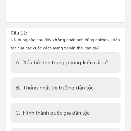
Câu 11:
Nội dung nào sau đây
không
phản ánh đúng nhiệm vụ dân
tộc của các cuộc cách mạng tư sản thời cận đại?
A.
Xóa bỏ tình trạng phong kiến cát cứ
B.
Thống nhất thị trường dân tộc
C.
Hình thành quốc gia dân tộc