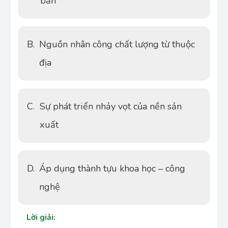
bản
B.
Nguồn nhân công chất lượng từ thuộc
địa
C.
Sự phát triển nhảy vọt của nền sản
xuất
D.
Áp dụng thành tựu khoa học – công
nghệ
Lời giải: