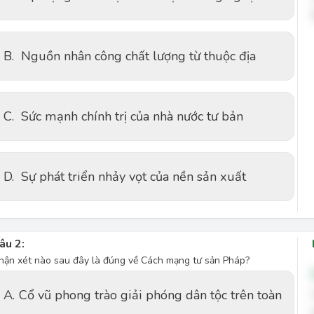
B.
Nguồn nhân công chất lượng từ thuộc địa
C.
Sức mạnh chính trị của nhà nước tư bản
D.
Sự phát triển nhảy vọt của nền sản xuất
âu 2:
hận xét nào sau đây là đúng về Cách mạng tư sản Pháp?
A.
Cổ vũ phong trào giải phóng dân tộc trên toàn