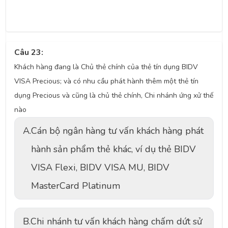
Câu 23:
Khách hàng đang là Chủ thẻ chính của thẻ tín dụng BIDV
VISA Precious; và có nhu cầu phát hành thêm một thẻ tín
dụng Precious và cũng là chủ thẻ chính, Chi nhánh ứng xử thế
nào
A.
Cán bộ ngân hàng tư vấn khách hàng phát
hành sản phẩm thẻ khác, ví dụ thẻ BIDV
VISA Flexi, BIDV VISA MU, BIDV
MasterCard Platinum
B.
Chi nhánh tư vấn khách hàng chấm dứt sử