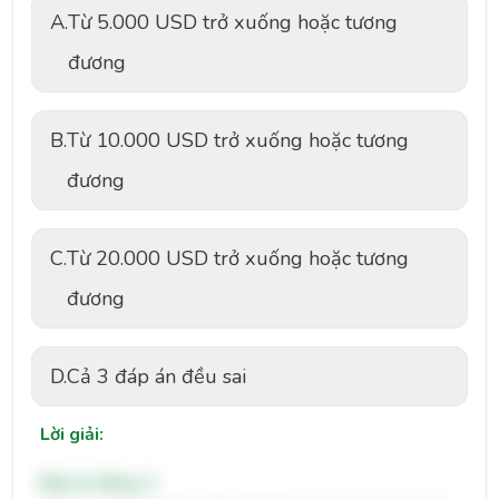
A.
Từ 5.000 USD trở xuống hoặc tương
đương
B.
Từ 10.000 USD trở xuống hoặc tương
đương
C.
Từ 20.000 USD trở xuống hoặc tương
đương
D.
Cả 3 đáp án đều sai
Lời giải:
Đáp án đúng: A