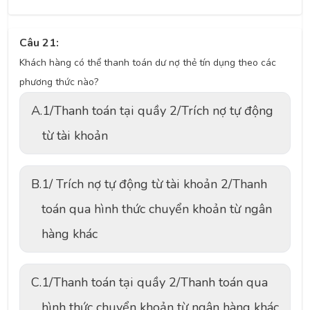
Câu 21:
Khách hàng có thể thanh toán dư nợ thẻ tín dụng theo các
phương thức nào?
A.
1/Thanh toán tại quầy 2/Trích nợ tự động
từ tài khoản
B.
1/ Trích nợ tự động từ tài khoản 2/Thanh
toán qua hình thức chuyển khoản từ ngân
hàng khác
C.
1/Thanh toán tại quầy 2/Thanh toán qua
hình thức chuyển khoản từ ngân hàng khác