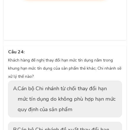
Câu 24:
Khách hàng đề nghị thay đổi hạn mức tín dụng nằm trong
khung hạn mức tín dụng của sản phẩm thẻ khác; Chi nhánh sẽ
xử lý thế nào?
A.
Cán bộ Chi nhánh từ chối thay đổi hạn
mức tín dụng do không phù hợp hạn mức
quy định của sản phẩm
B.
Cán bộ Chi nhánh đề xuất thay đổi hạn