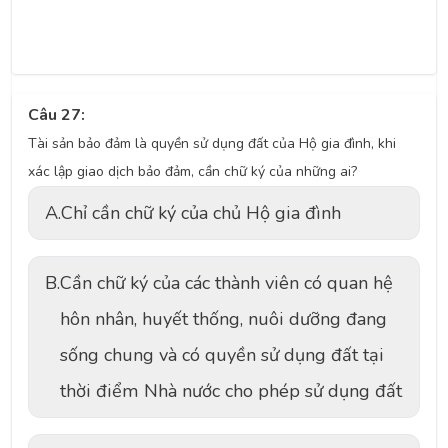
Câu 27:
Tài sản bảo đảm là quyền sử dụng đất của Hộ gia đình, khi
xác lập giao dịch bảo đảm, cần chữ ký của những ai?
A.
Chỉ cần chữ ký của chủ Hộ gia đình
B.
Cần chữ ký của các thành viên có quan hệ
hôn nhân, huyết thống, nuôi dưỡng đang
sống chung và có quyền sử dụng đất tại
thời điểm Nhà nước cho phép sử dụng đất