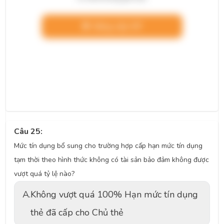
Nâng cấp VIP
Câu 25:
Mức tín dụng bổ sung cho trường hợp cấp hạn mức tín dụng
tạm thời theo hình thức không có tài sản bảo đảm không được
vượt quá tỷ lệ nào?
A.
Không vượt quá 100% Hạn mức tín dụng
thẻ đã cấp cho Chủ thẻ