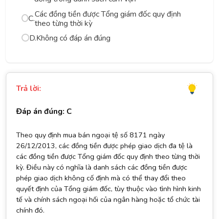
Các đồng tiền được Tổng giám đốc quy định
C.
theo từng thời kỳ
D.
Không có đáp án đúng
Trả lời:
Đáp án đúng: C
Theo quy định mua bán ngoại tệ số 8171 ngày
26/12/2013, các đồng tiền được phép giao dịch đa tệ là
các đồng tiền được Tổng giám đốc quy định theo từng thời
kỳ. Điều này có nghĩa là danh sách các đồng tiền được
phép giao dịch không cố định mà có thể thay đổi theo
quyết định của Tổng giám đốc, tùy thuộc vào tình hình kinh
tế và chính sách ngoại hối của ngân hàng hoặc tổ chức tài
chính đó.