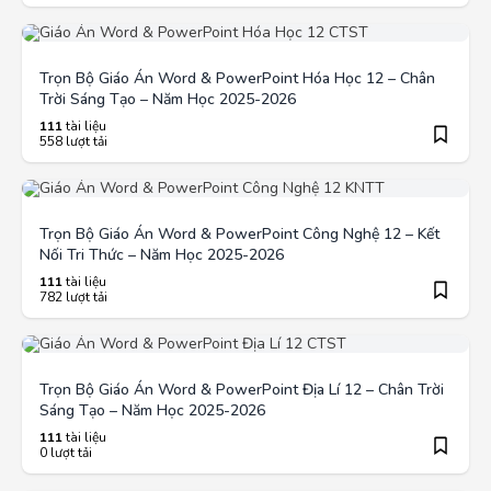
Trọn Bộ Giáo Án Word & PowerPoint Hóa Học 12 – Chân
Trời Sáng Tạo – Năm Học 2025-2026
111
tài liệu
558 lượt tải
Trọn Bộ Giáo Án Word & PowerPoint Công Nghệ 12 – Kết
Nối Tri Thức – Năm Học 2025-2026
111
tài liệu
782 lượt tải
Trọn Bộ Giáo Án Word & PowerPoint Địa Lí 12 – Chân Trời
Sáng Tạo – Năm Học 2025-2026
111
tài liệu
0 lượt tải