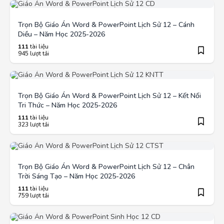
Trọn Bộ Giáo Án Word & PowerPoint Lịch Sử 12 – Cánh
Diều – Năm Học 2025-2026
111
tài liệu
945 lượt tải
Trọn Bộ Giáo Án Word & PowerPoint Lịch Sử 12 – Kết Nối
Tri Thức – Năm Học 2025-2026
111
tài liệu
323 lượt tải
Trọn Bộ Giáo Án Word & PowerPoint Lịch Sử 12 – Chân
Trời Sáng Tạo – Năm Học 2025-2026
111
tài liệu
759 lượt tải