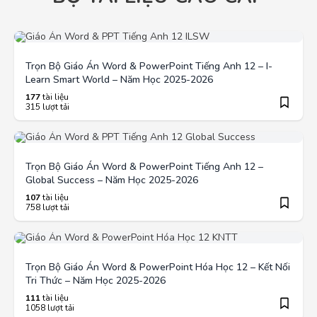
Trọn Bộ Giáo Án Word & PowerPoint Tiếng Anh 12 – I-
Learn Smart World – Năm Học 2025-2026
177
tài liệu
315 lượt tải
Trọn Bộ Giáo Án Word & PowerPoint Tiếng Anh 12 –
Global Success – Năm Học 2025-2026
107
tài liệu
758 lượt tải
Trọn Bộ Giáo Án Word & PowerPoint Hóa Học 12 – Kết Nối
Tri Thức – Năm Học 2025-2026
111
tài liệu
1058 lượt tải