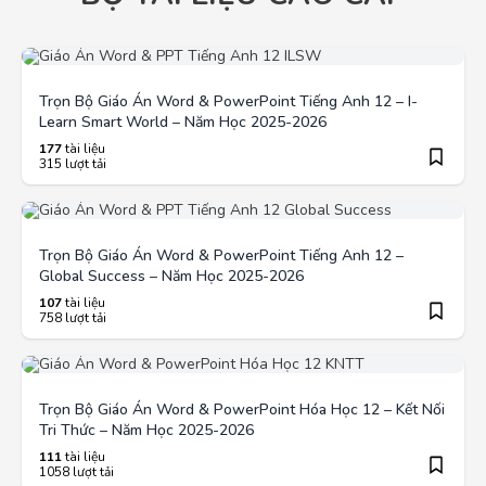
Trọn Bộ Giáo Án Word & PowerPoint Tiếng Anh 12 – I-
Learn Smart World – Năm Học 2025-2026
177
tài liệu
315 lượt tải
Trọn Bộ Giáo Án Word & PowerPoint Tiếng Anh 12 –
Global Success – Năm Học 2025-2026
107
tài liệu
758 lượt tải
Trọn Bộ Giáo Án Word & PowerPoint Hóa Học 12 – Kết Nối
Tri Thức – Năm Học 2025-2026
111
tài liệu
1058 lượt tải