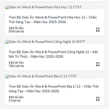
Trọn Bộ Giáo Án Word & PowerPoint Hóa Học 12 – Chân
Trời Sáng Tạo – Năm Học 2025-2026
111
tài liệu
558 lượt tải
Trọn Bộ Giáo Án Word & PowerPoint Công Nghệ 12 – Kết
Nối Tri Thức – Năm Học 2025-2026
111
tài liệu
782 lượt tải
Trọn Bộ Giáo Án Word & PowerPoint Địa Lí 12 – Chân Trời
Sáng Tạo – Năm Học 2025-2026
111
tài liệu
0 lượt tải