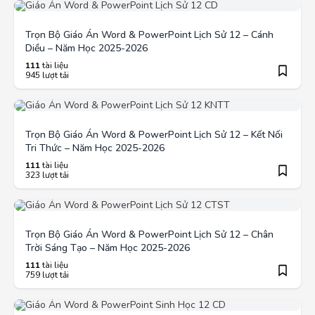
Trọn Bộ Giáo Án Word & PowerPoint Lịch Sử 12 – Cánh
Diều – Năm Học 2025-2026
111
tài liệu
945 lượt tải
Trọn Bộ Giáo Án Word & PowerPoint Lịch Sử 12 – Kết Nối
Tri Thức – Năm Học 2025-2026
111
tài liệu
323 lượt tải
Trọn Bộ Giáo Án Word & PowerPoint Lịch Sử 12 – Chân
Trời Sáng Tạo – Năm Học 2025-2026
111
tài liệu
759 lượt tải