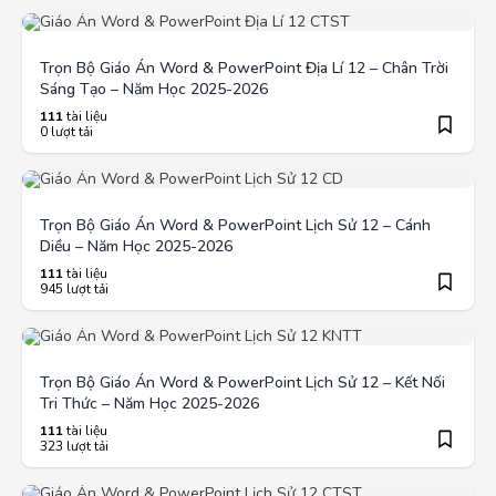
Trọn Bộ Giáo Án Word & PowerPoint Địa Lí 12 – Chân Trời
Sáng Tạo – Năm Học 2025-2026
111
tài liệu
0 lượt tải
Trọn Bộ Giáo Án Word & PowerPoint Lịch Sử 12 – Cánh
Diều – Năm Học 2025-2026
111
tài liệu
945 lượt tải
Trọn Bộ Giáo Án Word & PowerPoint Lịch Sử 12 – Kết Nối
Tri Thức – Năm Học 2025-2026
111
tài liệu
323 lượt tải