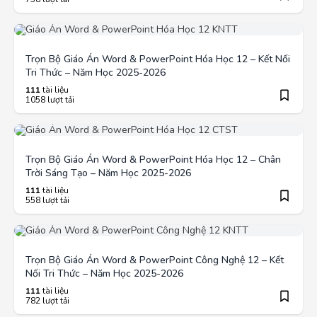
Trọn Bộ Giáo Án Word & PowerPoint Hóa Học 12 – Kết Nối
Tri Thức – Năm Học 2025-2026
111
tài liệu
1058 lượt tải
Trọn Bộ Giáo Án Word & PowerPoint Hóa Học 12 – Chân
Trời Sáng Tạo – Năm Học 2025-2026
111
tài liệu
558 lượt tải
Trọn Bộ Giáo Án Word & PowerPoint Công Nghệ 12 – Kết
Nối Tri Thức – Năm Học 2025-2026
111
tài liệu
782 lượt tải