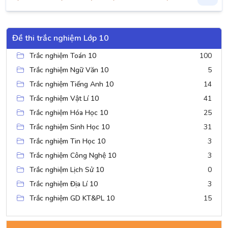
Đề thi trắc nghiệm Lớp 10
Trắc nghiệm Toán 10
100
Trắc nghiệm Ngữ Văn 10
5
Trắc nghiệm Tiếng Anh 10
14
Trắc nghiệm Vật Lí 10
41
Trắc nghiệm Hóa Học 10
25
Trắc nghiệm Sinh Học 10
31
Trắc nghiệm Tin Học 10
3
Trắc nghiệm Công Nghệ 10
3
Trắc nghiệm Lịch Sử 10
0
Trắc nghiệm Địa Lí 10
3
Trắc nghiệm GD KT&PL 10
15