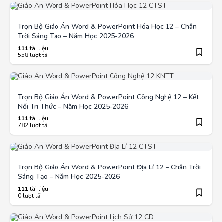
Trọn Bộ Giáo Án Word & PowerPoint Hóa Học 12 – Chân
Trời Sáng Tạo – Năm Học 2025-2026
111
tài liệu
558 lượt tải
Trọn Bộ Giáo Án Word & PowerPoint Công Nghệ 12 – Kết
Nối Tri Thức – Năm Học 2025-2026
111
tài liệu
782 lượt tải
Trọn Bộ Giáo Án Word & PowerPoint Địa Lí 12 – Chân Trời
Sáng Tạo – Năm Học 2025-2026
111
tài liệu
0 lượt tải