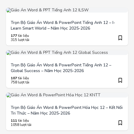
Trọn Bộ Giáo Án Word & PowerPoint Tiếng Anh 12 – I-
Learn Smart World – Năm Học 2025-2026
177
tài liệu
315 lượt tải
Trọn Bộ Giáo Án Word & PowerPoint Tiếng Anh 12 –
Global Success – Năm Học 2025-2026
107
tài liệu
758 lượt tải
Trọn Bộ Giáo Án Word & PowerPoint Hóa Học 12 – Kết Nối
Tri Thức – Năm Học 2025-2026
111
tài liệu
1058 lượt tải