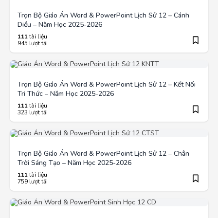
Trọn Bộ Giáo Án Word & PowerPoint Lịch Sử 12 – Cánh
Diều – Năm Học 2025-2026
111
tài liệu
945 lượt tải
Trọn Bộ Giáo Án Word & PowerPoint Lịch Sử 12 – Kết Nối
Tri Thức – Năm Học 2025-2026
111
tài liệu
323 lượt tải
Trọn Bộ Giáo Án Word & PowerPoint Lịch Sử 12 – Chân
Trời Sáng Tạo – Năm Học 2025-2026
111
tài liệu
759 lượt tải