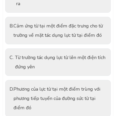
ra
B.
Cảm ứng từ tại một điểm đặc trưng cho từ
trường về mặt tác dụng lực từ tại điểm đó
C.
Từ trường tác dụng lực từ lên một điện tích
đứng yên
D.
Phương của lực từ tại một điểm trùng với
phương tiếp tuyến của đường sức từ tại
điểm đó