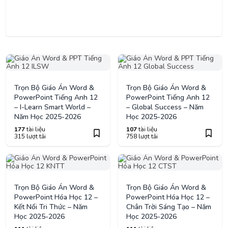
Trọn Bộ Giáo Án Word &
Trọn Bộ Giáo Án Word &
PowerPoint Tiếng Anh 12
PowerPoint Tiếng Anh 12
– I-Learn Smart World –
– Global Success – Năm
Năm Học 2025-2026
Học 2025-2026
177
tài liệu
107
tài liệu
315 lượt tải
758 lượt tải
Trọn Bộ Giáo Án Word &
Trọn Bộ Giáo Án Word &
PowerPoint Hóa Học 12 –
PowerPoint Hóa Học 12 –
Kết Nối Tri Thức – Năm
Chân Trời Sáng Tạo – Năm
Học 2025-2026
Học 2025-2026