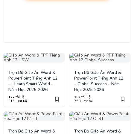
Trọn Bộ Giáo Án Word &
Trọn Bộ Giáo Án Word &
PowerPoint Tiếng Anh 12
PowerPoint Tiếng Anh 12
– I-Learn Smart World –
– Global Success – Năm
Năm Học 2025-2026
Học 2025-2026
177
tài liệu
107
tài liệu
315 lượt tải
758 lượt tải
Trọn Bộ Giáo Án Word &
Trọn Bộ Giáo Án Word &