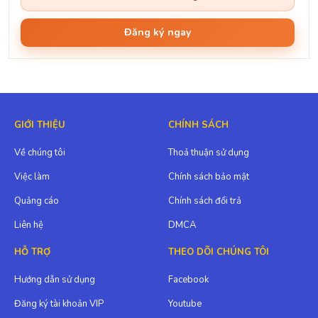
Đăng ký ngay
GIỚI THIỆU
CHÍNH SÁCH
Về chúng tôi
Thoả thuận sử dụng
Việc làm
Chính sách bảo mật
Quảng cáo
Chính sách đổi trả
Liên hệ
DMCA
HỖ TRỢ
THEO DÕI CHÚNG TÔI
Hướng dẫn sử dụng
Facebook
Đăng ký tài khoản VIP
Youtube