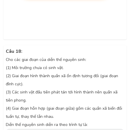
Câu 18:
Cho các giai đoạn của diễn thế nguyên sinh:
(1) Môi trường chưa có sinh vật.
(2) Giai đoạn hình thành quần xã ổn định tương đối (giai đoạn
đỉnh cực).
(3) Các sinh vật đầu tiên phát tán tới hình thành nên quần xã
tiên phong.
(4) Giai đoạn hỗn hợp (giai đoạn giữa) gồm các quần xã biến đổi
tuần tự, thay thế lẫn nhau.
Diễn thế nguyên sinh diễn ra theo trình tự là: