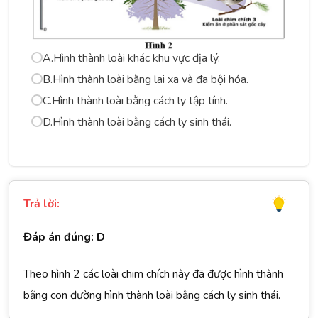
A.
Hình thành loài khác khu vực địa lý.
B.
Hình thành loài bằng lai xa và đa bội hóa.
C.
Hình thành loài bằng cách ly tập tính.
D.
Hình thành loài bằng cách ly sinh thái.
Trả lời:
Đáp án đúng: D
Theo hình 2 các loài chim chích này đã được hình thành
bằng con đường hình thành loài bằng cách ly sinh thái.