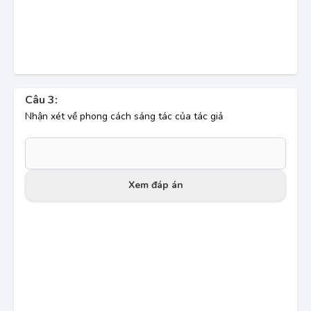
Câu 3:
Nhận xét về phong cách sáng tác của tác giả
Xem đáp án