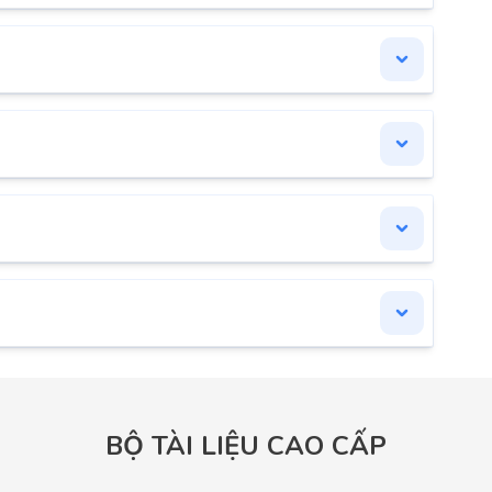
BỘ TÀI LIỆU CAO CẤP