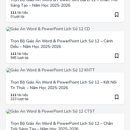
Sáng Tạo – Năm Học 2025-2026
111
tài liệu
0 lượt tải
Trọn Bộ Giáo Án Word & PowerPoint Lịch Sử 12 – Cánh
Diều – Năm Học 2025-2026
111
tài liệu
945 lượt tải
Trọn Bộ Giáo Án Word & PowerPoint Lịch Sử 12 – Kết Nối
Tri Thức – Năm Học 2025-2026
111
tài liệu
323 lượt tải
Trọn Bộ Giáo Án Word & PowerPoint Lịch Sử 12 – Chân
Trời Sáng Tạo – Năm Học 2025-2026