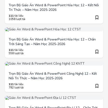
Trọn Bộ Giáo Án Word & PowerPoint Hóa Học 12 – Kết Nối
Tri Thức – Năm Học 2025-2026
111
tài liệu
1058 lượt tải
Trọn Bộ Giáo Án Word & PowerPoint Hóa Học 12 – Chân
Trời Sáng Tạo – Năm Học 2025-2026
111
tài liệu
558 lượt tải
Trọn Bộ Giáo Án Word & PowerPoint Công Nghệ 12 – Kết
Nối Tri Thức – Năm Học 2025-2026
111
tài liệu
782 lượt tải
Trọn Bộ Giáo Án Word & PowerPoint Địa Lí 12 – Chân Trời