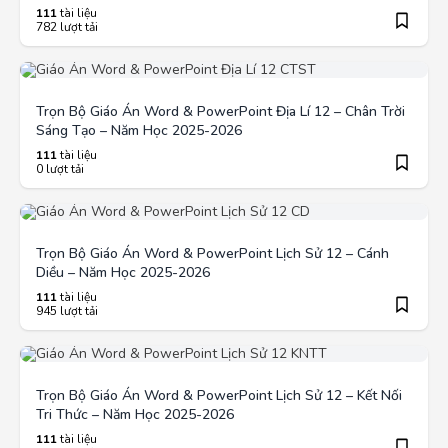
111
tài liệu
782 lượt tải
Trọn Bộ Giáo Án Word & PowerPoint Địa Lí 12 – Chân Trời
Sáng Tạo – Năm Học 2025-2026
111
tài liệu
0 lượt tải
Trọn Bộ Giáo Án Word & PowerPoint Lịch Sử 12 – Cánh
Diều – Năm Học 2025-2026
111
tài liệu
945 lượt tải
Trọn Bộ Giáo Án Word & PowerPoint Lịch Sử 12 – Kết Nối
Tri Thức – Năm Học 2025-2026
111
tài liệu