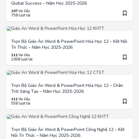
Global Success – Năm Học 2025-2026
107
tài liệu
758 lượt tải
Trọn Bộ Giáo Án Word & PowerPoint Hóa Học 12 – Kết Nối
Tri Thức – Năm Học 2025-2026
111
tài liệu
1058 lượt tải
Trọn Bộ Giáo Án Word & PowerPoint Hóa Học 12 – Chân
Trời Sáng Tạo – Năm Học 2025-2026
111
tài liệu
558 lượt tải
Trọn Bộ Giáo Án Word & PowerPoint Công Nghệ 12 – Kết
Nối Tri Thức – Năm Học 2025-2026