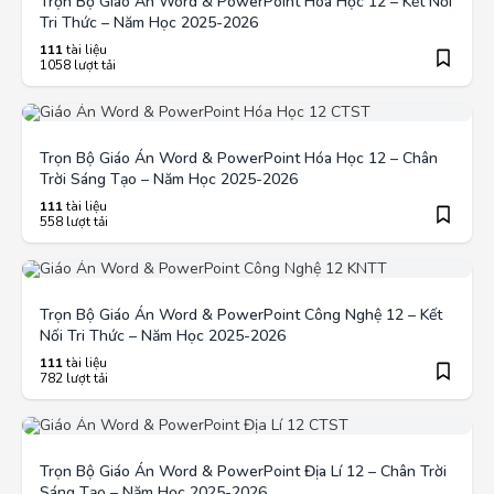
Trọn Bộ Giáo Án Word & PowerPoint Hóa Học 12 – Kết Nối
Tri Thức – Năm Học 2025-2026
111
tài liệu
1058 lượt tải
Trọn Bộ Giáo Án Word & PowerPoint Hóa Học 12 – Chân
Trời Sáng Tạo – Năm Học 2025-2026
111
tài liệu
558 lượt tải
Trọn Bộ Giáo Án Word & PowerPoint Công Nghệ 12 – Kết
Nối Tri Thức – Năm Học 2025-2026
111
tài liệu
782 lượt tải
Trọn Bộ Giáo Án Word & PowerPoint Địa Lí 12 – Chân Trời
Sáng Tạo – Năm Học 2025-2026