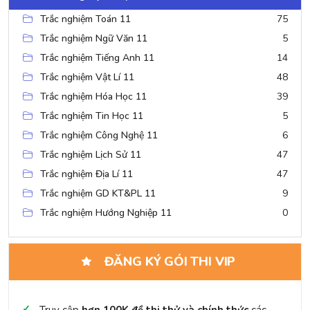
Trắc nghiệm Toán 11
75
Trắc nghiệm Ngữ Văn 11
5
Trắc nghiệm Tiếng Anh 11
14
Trắc nghiệm Vật Lí 11
48
Trắc nghiệm Hóa Học 11
39
Trắc nghiệm Tin Học 11
5
Trắc nghiệm Công Nghệ 11
6
Trắc nghiệm Lịch Sử 11
47
Trắc nghiệm Địa Lí 11
47
Trắc nghiệm GD KT&PL 11
9
Trắc nghiệm Hướng Nghiệp 11
0
ĐĂNG KÝ GÓI THI VIP