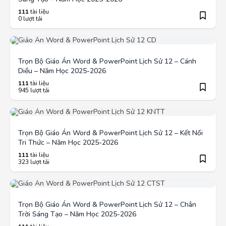
111
tài liệu
0 lượt tải
Trọn Bộ Giáo Án Word & PowerPoint Lịch Sử 12 – Cánh
Diều – Năm Học 2025-2026
111
tài liệu
945 lượt tải
Trọn Bộ Giáo Án Word & PowerPoint Lịch Sử 12 – Kết Nối
Tri Thức – Năm Học 2025-2026
111
tài liệu
323 lượt tải
Trọn Bộ Giáo Án Word & PowerPoint Lịch Sử 12 – Chân
Trời Sáng Tạo – Năm Học 2025-2026