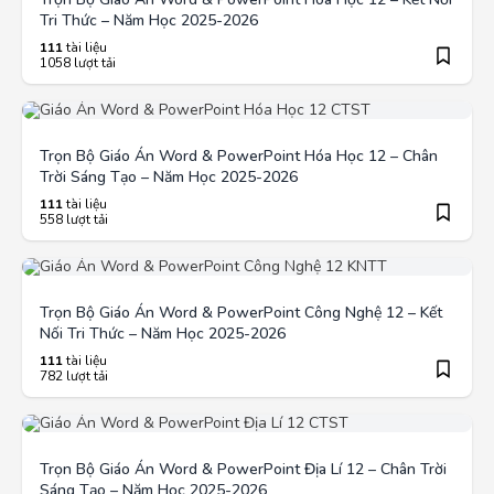
Tri Thức – Năm Học 2025-2026
111
tài liệu
1058 lượt tải
Trọn Bộ Giáo Án Word & PowerPoint Hóa Học 12 – Chân
Trời Sáng Tạo – Năm Học 2025-2026
111
tài liệu
558 lượt tải
Trọn Bộ Giáo Án Word & PowerPoint Công Nghệ 12 – Kết
Nối Tri Thức – Năm Học 2025-2026
111
tài liệu
782 lượt tải
Trọn Bộ Giáo Án Word & PowerPoint Địa Lí 12 – Chân Trời
Sáng Tạo – Năm Học 2025-2026