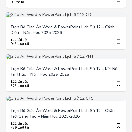
0 lượt tải
Trọn Bộ Giáo Án Word & PowerPoint Lịch Sử 12 – Cánh
Diều – Năm Học 2025-2026
111
tài liệu
945 lượt tải
Trọn Bộ Giáo Án Word & PowerPoint Lịch Sử 12 – Kết Nối
Tri Thức – Năm Học 2025-2026
111
tài liệu
323 lượt tải
Trọn Bộ Giáo Án Word & PowerPoint Lịch Sử 12 – Chân
Trời Sáng Tạo – Năm Học 2025-2026
111
tài liệu
759 lượt tải