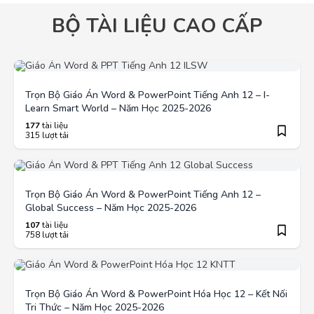
BỘ TÀI LIỆU CAO CẤP
Trọn Bộ Giáo Án Word & PowerPoint Tiếng Anh 12 – I-
Learn Smart World – Năm Học 2025-2026
177
tài liệu
315 lượt tải
Trọn Bộ Giáo Án Word & PowerPoint Tiếng Anh 12 –
Global Success – Năm Học 2025-2026
107
tài liệu
758 lượt tải
Trọn Bộ Giáo Án Word & PowerPoint Hóa Học 12 – Kết Nối
Tri Thức – Năm Học 2025-2026