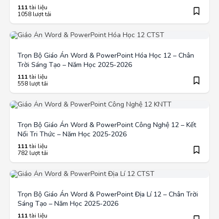
111
tài liệu
1058 lượt tải
Trọn Bộ Giáo Án Word & PowerPoint Hóa Học 12 – Chân
Trời Sáng Tạo – Năm Học 2025-2026
111
tài liệu
558 lượt tải
Trọn Bộ Giáo Án Word & PowerPoint Công Nghệ 12 – Kết
Nối Tri Thức – Năm Học 2025-2026
111
tài liệu
782 lượt tải
Trọn Bộ Giáo Án Word & PowerPoint Địa Lí 12 – Chân Trời
Sáng Tạo – Năm Học 2025-2026
111
tài liệu