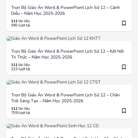
Trọn Bộ Giáo Án Word & PowerPoint Lịch Sử 12 – Cánh
Diều – Năm Học 2025-2026
111
tài liệu
945 lượt tải
Trọn Bộ Giáo Án Word & PowerPoint Lịch Sử 12 – Kết Nối
Tri Thức – Năm Học 2025-2026
111
tài liệu
323 lượt tải
Trọn Bộ Giáo Án Word & PowerPoint Lịch Sử 12 – Chân
Trời Sáng Tạo – Năm Học 2025-2026
111
tài liệu
759 lượt tải