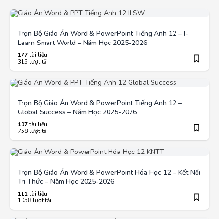
Trọn Bộ Giáo Án Word & PowerPoint Tiếng Anh 12 – I-
Learn Smart World – Năm Học 2025-2026
177
tài liệu
315 lượt tải
Trọn Bộ Giáo Án Word & PowerPoint Tiếng Anh 12 –
Global Success – Năm Học 2025-2026
107
tài liệu
758 lượt tải
Trọn Bộ Giáo Án Word & PowerPoint Hóa Học 12 – Kết Nối
Tri Thức – Năm Học 2025-2026
111
tài liệu
1058 lượt tải