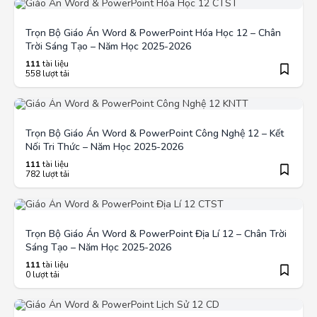
Trọn Bộ Giáo Án Word & PowerPoint Hóa Học 12 – Chân
Trời Sáng Tạo – Năm Học 2025-2026
111
tài liệu
558 lượt tải
Trọn Bộ Giáo Án Word & PowerPoint Công Nghệ 12 – Kết
Nối Tri Thức – Năm Học 2025-2026
111
tài liệu
782 lượt tải
Trọn Bộ Giáo Án Word & PowerPoint Địa Lí 12 – Chân Trời
Sáng Tạo – Năm Học 2025-2026
111
tài liệu
0 lượt tải