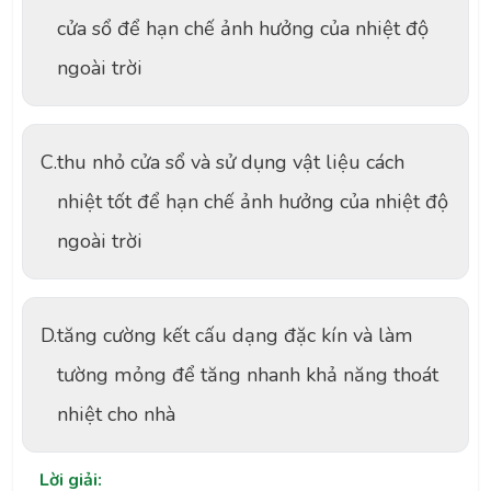
cửa sổ để hạn chế ảnh hưởng của nhiệt độ
ngoài trời
C.
thu nhỏ cửa sổ và sử dụng vật liệu cách
nhiệt tốt để hạn chế ảnh hưởng của nhiệt độ
ngoài trời
D.
tăng cường kết cấu dạng đặc kín và làm
tường mỏng để tăng nhanh khả năng thoát
nhiệt cho nhà
Lời giải: