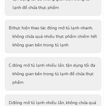
lạnh để chứa thực phẩm
B.
thực hiện thao tác đóng mở tủ lạnh nhanh,
không chứa quá nhiều thực phẩm chiếm hết
không gian bên trong tủ lạnh
C.
đóng mở tủ lạnh nhiều lần, tận dụng tối đa
không gian bên trong tủ lạnh để chứa thực
phẩm
D.
đóng mở tủ lạnh nhiều lần, không chứa quá