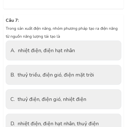
Câu 7:
Trong sản xuất điện năng, nhóm phương pháp tạo ra điện năng
từ nguồn năng lượng tái tạo là
A.
nhiệt điện, điện hạt nhân
B.
thuỷ triều, điện gió, điện mặt trời
C.
thuỷ điện, điện gió, nhiệt điện
D.
nhiệt điện, điện hạt nhân, thuỷ điện