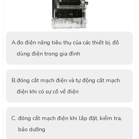
A.
đo điện năng tiêu thụ của các thiết bị, đồ
dùng điện trong gia đình
B.
đóng cắt mạch điện và tự động cắt mạch
điện khi có sự cố về điện
C.
đóng cắt mạch điện khi lắp đặt, kiểm tra,
bảo dưỡng