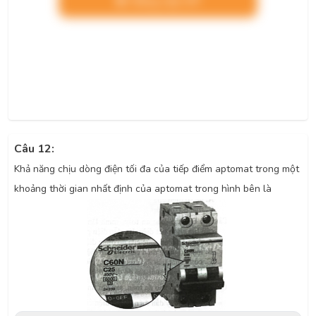
Nâng cấp VIP
Câu 12:
Khả năng chịu dòng điện tối đa của tiếp điểm aptomat trong một
khoảng thời gian nhất định của aptomat trong hình bên là