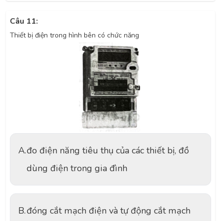
Câu 11:
Thiết bị điện trong hình bên có chức năng
A.
đo điện năng tiêu thụ của các thiết bị, đồ
dùng điện trong gia đình
B.
đóng cắt mạch điện và tự động cắt mạch