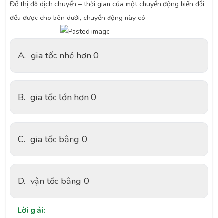
Đồ thị độ dịch chuyển – thời gian của một chuyển động biến đổi
đều được cho bên dưới, chuyển động này có
A.
gia tốc nhỏ hơn 0
B.
gia tốc lớn hơn 0
C.
gia tốc bằng 0
D.
vận tốc bằng 0
Lời giải: