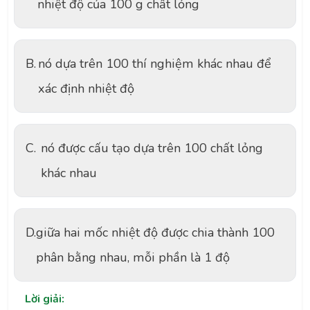
nhiệt độ của 100 g chất lỏng
B.
nó dựa trên 100 thí nghiệm khác nhau để
xác định nhiệt độ
C.
nó được cấu tạo dựa trên 100 chất lỏng
khác nhau
D.
giữa hai mốc nhiệt độ được chia thành 100
phân bằng nhau, mỗi phần là 1 độ
Lời giải: