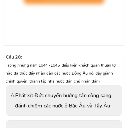
Câu 28:
Trong những năm 1944 -1945, điều kiện khách quan thuận lợi
nào đã thúc đẩy nhân dân các nước Đông Âu nổi dậy giành
chính quyền, thành lập nhà nước dân chủ nhân dân?
A.
Phát xít Đức chuyển hướng tấn công sang
đánh chiếm các nước ở Bắc Âu và Tây Âu