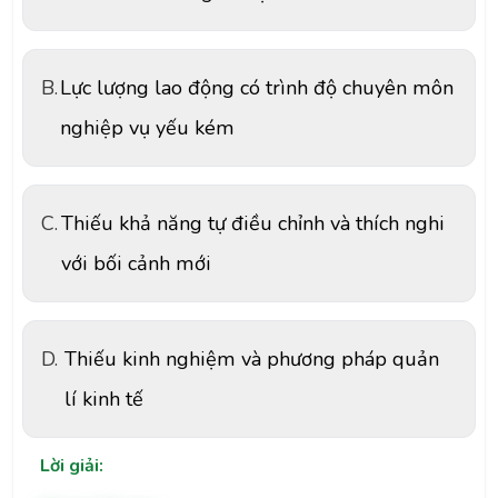
B.
Lực lượng lao động có trình độ chuyên môn
nghiệp vụ yếu kém
C.
Thiếu khả năng tự điều chỉnh và thích nghi
với bối cảnh mới
D.
Thiếu kinh nghiệm và phương pháp quản
lí kinh tế
Lời giải: