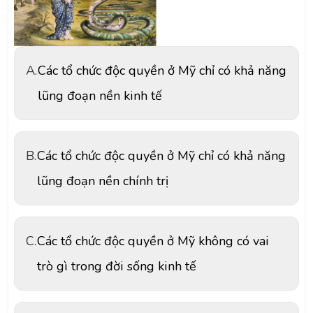
A.
Các tổ chức độc quyền ở Mỹ chỉ có khả năng
lũng đoạn nền kinh tế
B.
Các tổ chức độc quyền ở Mỹ chỉ có khả năng
lũng đoạn nền chính trị
C.
Các tổ chức độc quyền ở Mỹ không có vai
trò gì trong đời sống kinh tế