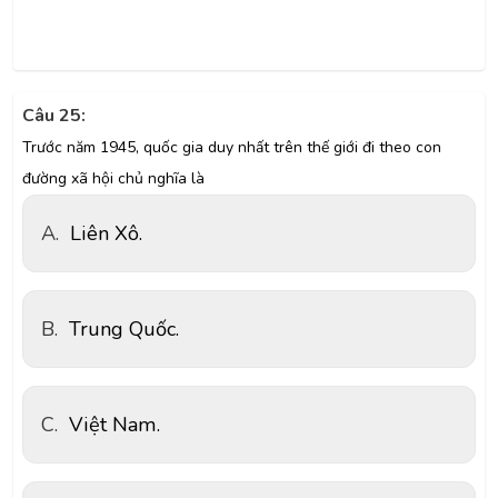
Câu 25:
Trước năm 1945, quốc gia duy nhất trên thế giới đi theo con
đường xã hội chủ nghĩa là
A.
Liên Xô.
B.
Trung Quốc.
C.
Việt Nam.