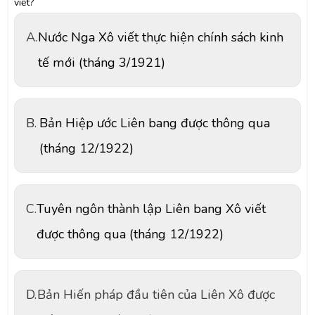
viết?
A.
Nước Nga Xô viết thực hiện chính sách kinh
tế mới (tháng 3/1921)
B.
Bản Hiệp ước Liên bang được thông qua
(tháng 12/1922)
C.
Tuyên ngôn thành lập Liên bang Xô viết
được thông qua (tháng 12/1922)
D.
Bản Hiến pháp đầu tiên của Liên Xô được