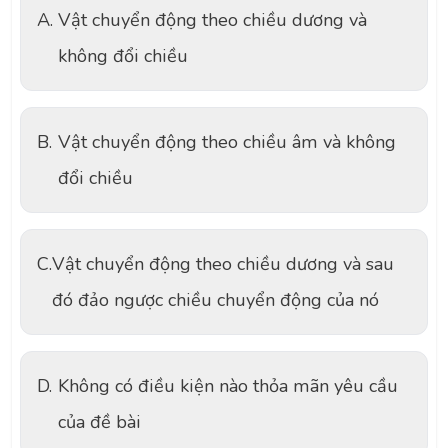
A.
Vật chuyển động theo chiều dương và
không đổi chiều
B.
Vật chuyển động theo chiều âm và không
đổi chiều
C.
Vật chuyển động theo chiều dương và sau
đó đảo ngược chiều chuyển động của nó
D.
Không có điều kiện nào thỏa mãn yêu cầu
của đề bài