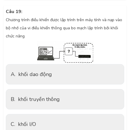
Câu 19:
Chương trình điều khiển được lập trình trên máy tính và nạp vào
bộ nhớ của vi điều khiển thông qua bo mạch lập trình bởi khối
chức năng
A.
khối dao động
B.
khối truyền thông
C.
khối I/O