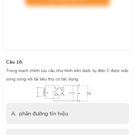
Câu 16:
Trong mạch chỉnh lưu cầu như hình bên dưới, tụ điện C được mắc
song song với tải tiêu thụ có tác dụng
A.
phân đường tín hiệu