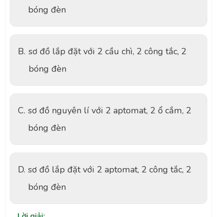
bóng đèn
B.
sơ đồ lắp đặt với 2 cầu chì, 2 công tắc, 2
bóng đèn
C.
sơ đồ nguyên lí với 2 aptomat, 2 ổ cắm, 2
bóng đèn
D.
sơ đồ lắp đặt với 2 aptomat, 2 công tắc, 2
bóng đèn
Lời giải: