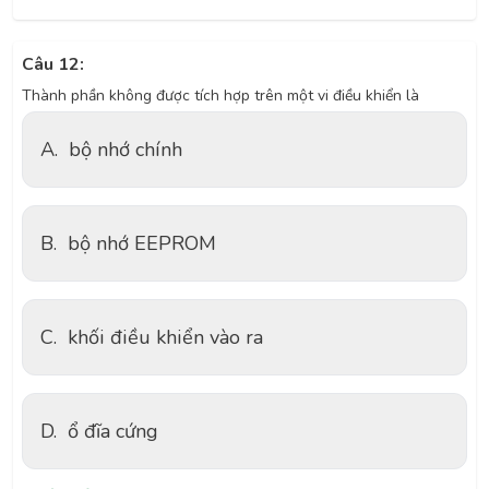
Câu 12:
Thành phần không được tích hợp trên một vi điều khiển là
A.
bộ nhớ chính
B.
bộ nhớ EEPROM
C.
khối điều khiển vào ra
D.
ổ đĩa cứng