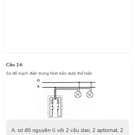
Câu 14:
Sơ đồ mạch điện trong hình bên dưới thể hiện
A.
sơ đồ nguyên lí với 2 cầu dao, 2 aptomat, 2