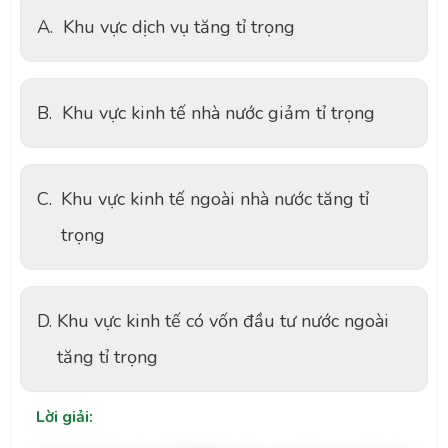
A.
Khu vực dịch vụ tăng tỉ trọng
B.
Khu vực kinh tế nhà nước giảm tỉ trọng
C.
Khu vực kinh tế ngoài nhà nước tăng tỉ
trọng
D.
Khu vực kinh tế có vốn đầu tư nước ngoài
tăng tỉ trọng
Lời giải: