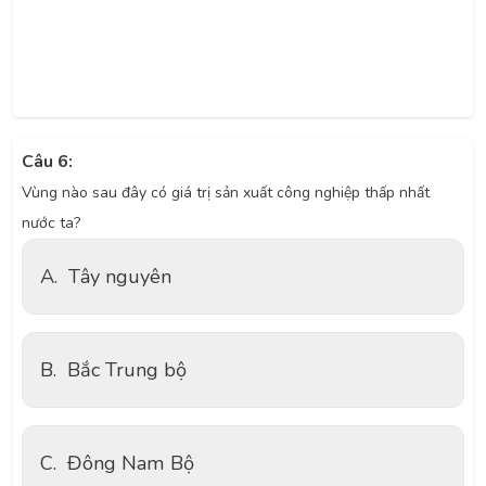
Câu 6:
Vùng nào sau đây có giá trị sản xuất công nghiệp thấp nhất
nước ta?
A.
Tây nguyên
B.
Bắc Trung bộ
C.
Đông Nam Bộ