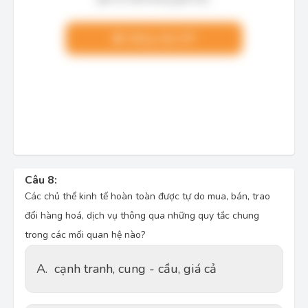
Nâng cấp VIP
Câu 8:
Các chủ thể kinh tế hoàn toàn được tự do mua, bán, trao
đổi hàng hoá, dịch vụ thông qua những quy tắc chung
trong các mối quan hệ nào?
A.
cạnh tranh, cung - cầu, giá cả