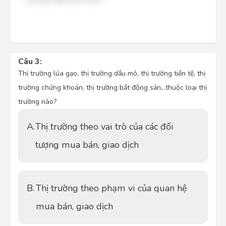
Câu 3:
Thị trường lúa gạo, thị trường dầu mỏ, thị trường tiền tệ, thị
trường chứng khoán, thị trường bất động sản,..thuộc loại thị
trường nào?
A.
Thị trường theo vai trò của các đối
tượng mua bán, giao dịch
B.
Thị trường theo phạm vi của quan hệ
mua bán, giao dịch