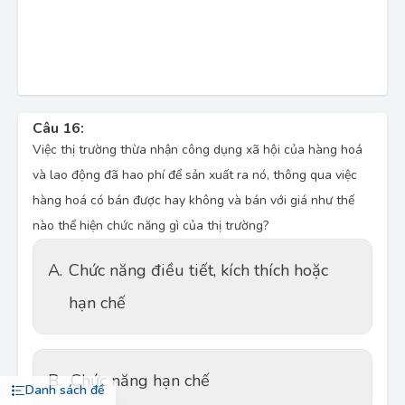
Câu 16:
Việc thị trường thừa nhận công dụng xã hội của hàng hoá
và lao động đã hao phí để sản xuất ra nó, thông qua việc
hàng hoá có bán được hay không và bán với giá như thế
nào thể hiện chức năng gì của thị trường?
A.
Chức năng điều tiết, kích thích hoặc
hạn chế
B.
Chức năng hạn chế
Danh sách đề