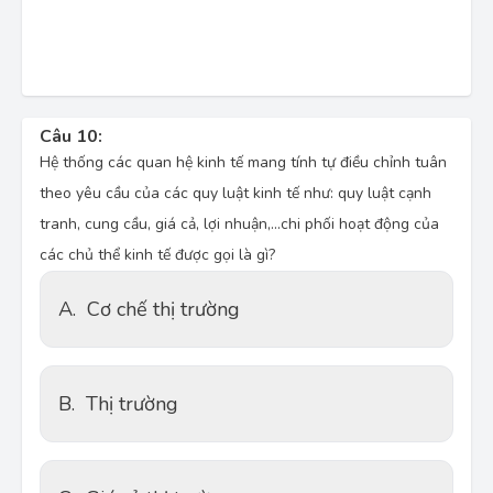
Câu 10:
Hệ thống các quan hệ kinh tế mang tính tự điều chỉnh tuân
theo yêu cầu của các quy luật kinh tế như: quy luật cạnh
tranh, cung cầu, giá cả, lợi nhuận,...chi phối hoạt động của
các chủ thể kinh tế được gọi là gì?
A.
Cơ chế thị trường
B.
Thị trường