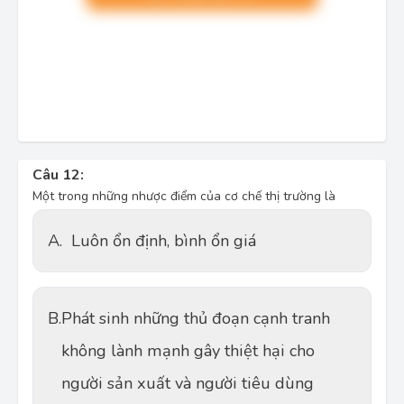
Câu 12:
Một trong những nhược điểm của cơ chế thị trường là
A.
Luôn ổn định, bình ổn giá
B.
Phát sinh những thủ đoạn cạnh tranh
không lành mạnh gây thiệt hại cho
người sản xuất và người tiêu dùng