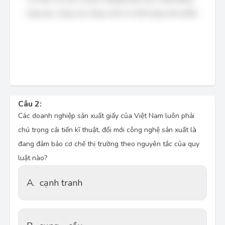
sáng tạo, nâng cao năng suất và chất lượng sản phẩm.
Câu 2:
Các doanh nghiệp sản xuất giấy của Việt Nam luôn phải
chú trọng cải tiến kĩ thuật, đổi mới công nghệ sản xuất là
đang đảm bảo cơ chế thị trường theo nguyên tắc của quy
luật nào?
A.
cạnh tranh