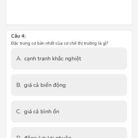
Câu 4:
Đặc trưng cơ bản nhất của cơ chế thị trường là gì?
A.
cạnh tranh khắc nghiệt
B.
giá cả biến động
C.
giá cả bình ổn