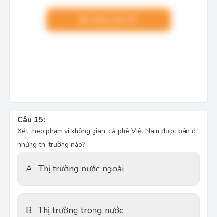
Nâng cấp VIP
Câu 15:
Xét theo phạm vi không gian, cà phê Việt Nam được bán ở
những thị trường nào?
A.
Thị trường nước ngoài
B.
Thị trường trong nước