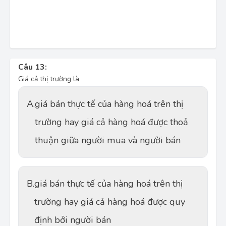
Câu 13:
Giá cả thị trường là
A.
giá bán thực tế của hàng hoá trên thị
trường hay giá cả hàng hoá được thoả
thuận giữa người mua và người bán
B.
giá bán thực tế của hàng hoá trên thị
trường hay giá cả hàng hoá được quy
định bởi người bán