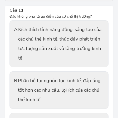
Câu 11:
Đâu không phải là ưu điểm của cơ chế thị trường?
A.
Kích thích tính năng động, sáng tạo của
các chủ thể kinh tế, thúc đẩy phát triển
lực lượng sản xuất và tăng trưởng kinh
tế
B.
Phân bổ lại nguồn lực kinh tế, đáp ứng
tốt hơn các nhu cầu, lợi ích của các chủ
thể kinh tế