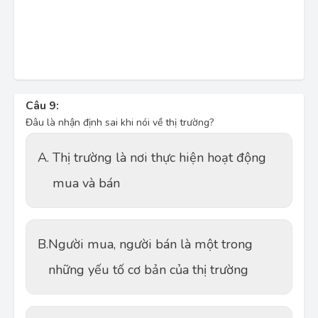
Câu 9:
Đâu là nhận định sai khi nói về thị trường?
A.
Thị trường là nơi thực hiện hoạt động
mua và bán
B.
Người mua, người bán là một trong
những yếu tố cơ bản của thị trường