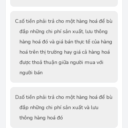
C.
số tiền phải trả cho một hàng hoá để bù
đắp những chi phí sản xuất, lưu thông
hàng hoá đó và giá bán thực tế của hàng
hoá trên thị trường hay giá cả hàng hoá
được thoả thuận giữa người mua với
người bán
D.
số tiền phải trả cho một hàng hoá để bù
đắp những chi phí sản xuất và lưu
thông hàng hoá đó