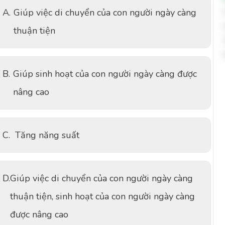
A.
Giúp việc di chuyển của con người ngày càng
thuận tiện
B.
Giúp sinh hoạt của con người ngày càng được
nâng cao
C.
Tăng năng suất
D.
Giúp việc di chuyển của con người ngày càng
thuận tiện, sinh hoạt của con người ngày càng
được nâng cao