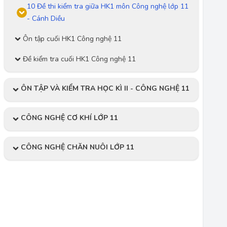
10 Đề thi kiểm tra giữa HK1 môn Công nghệ lớp 11
- Cánh Diều
Ôn tập cuối HK1 Công nghệ 11
Đề kiểm tra cuối HK1 Công nghệ 11
ÔN TẬP VÀ KIỂM TRA HỌC KÌ II - CÔNG NGHỆ 11
CÔNG NGHỆ CƠ KHÍ LỚP 11
CÔNG NGHỆ CHĂN NUÔI LỚP 11