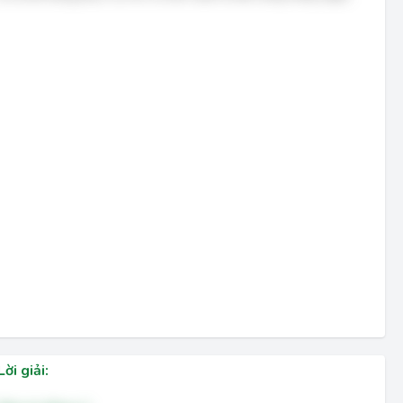
Lời giải: