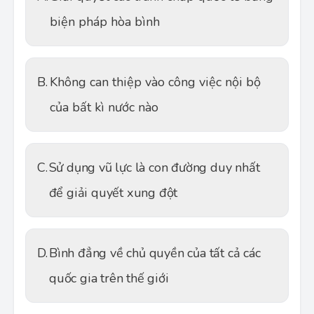
biện pháp hòa bình
B.
Không can thiệp vào công việc nội bộ
của bất kì nước nào
C.
Sử dụng vũ lực là con đường duy nhất
để giải quyết xung đột
D.
Bình đẳng về chủ quyền của tất cả các
quốc gia trên thế giới