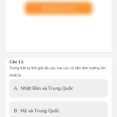
Nâng cấp VIP
Câu 11:
Trong trật tự thế giới đa cực, hai cực có tầm ảnh hưởng lớn
nhất là
A.
Nhật Bản và Trung Quốc
B.
Mỹ và Trung Quốc