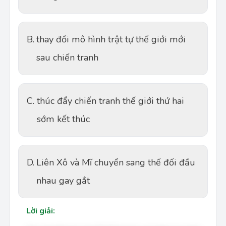
B.
thay đổi mô hình trật tự thế giới mới
sau chiến tranh
C.
thúc đẩy chiến tranh thế giới thứ hai
sớm kết thúc
D.
Liên Xô và Mĩ chuyển sang thế đối đầu
nhau gay gắt
Lời giải: