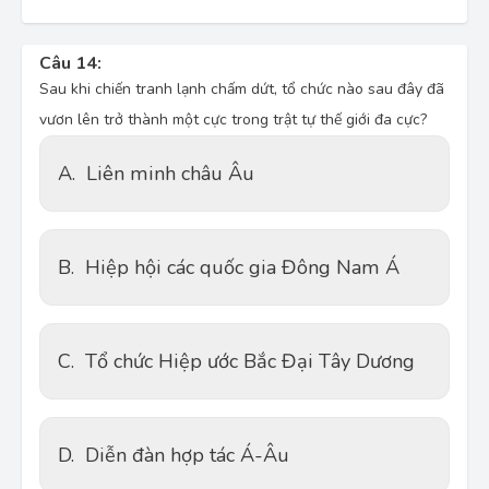
Câu 14:
Sau khi chiến tranh lạnh chấm dứt, tổ chức nào sau đây đã
vươn lên trở thành một cực trong trật tự thế giới đa cực?
A.
Liên minh châu Âu
B.
Hiệp hội các quốc gia Đông Nam Á
C.
Tổ chức Hiệp ước Bắc Đại Tây Dương
D.
Diễn đàn hợp tác Á-Âu