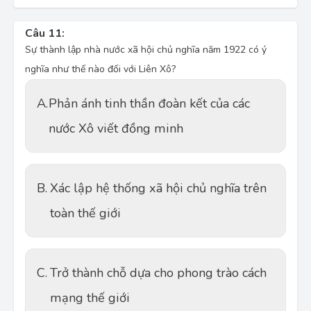
Câu 11:
Sự thành lập nhà nước xã hội chủ nghĩa năm 1922 có ý
nghĩa như thế nào đối với Liên Xô?
A.
Phản ánh tinh thần đoàn kết của các
nước Xô viết đồng minh
B.
Xác lập hệ thống xã hội chủ nghĩa trên
toàn thế giới
C.
Trở thành chỗ dựa cho phong trào cách
mạng thế giới