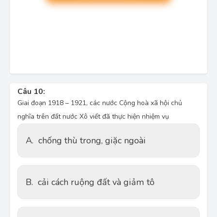
Câu 10:
Giai đoạn 1918 – 1921, các nước Cộng hoà xã hội chủ
nghĩa trên đất nước Xô viết đã thực hiện nhiệm vụ
A.
chống thù trong, giặc ngoài
B.
cải cách ruộng đất và giảm tô