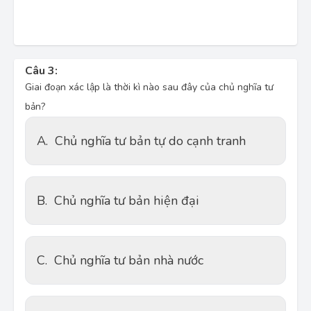
Câu 3:
Giai đoạn xác lập là thời kì nào sau đây của chủ nghĩa tư
bản?
A.
Chủ nghĩa tư bản tự do cạnh tranh
B.
Chủ nghĩa tư bản hiện đại
C.
Chủ nghĩa tư bản nhà nước