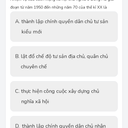
đoạn từ năm 1950 đến những năm 70 của thế kỉ XX là
A.
thành lập chính quyền dân chủ tư sản
kiểu mới
B.
lật đổ chế độ tư sản địa chủ, quân chủ
chuyên chế
C.
thực hiện công cuộc xây dựng chủ
nghĩa xã hội
D.
thành lập chính quyền dân chủ nhân