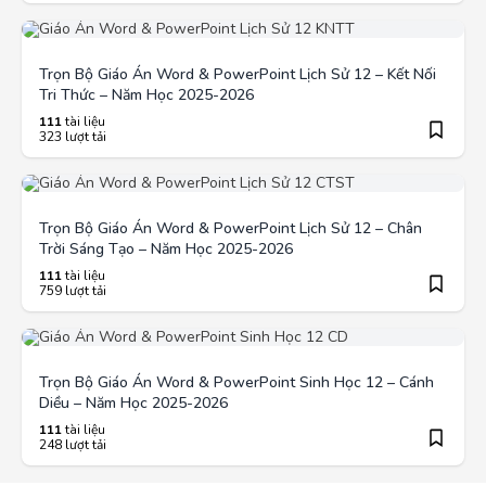
Trọn Bộ Giáo Án Word & PowerPoint Lịch Sử 12 – Kết Nối
Tri Thức – Năm Học 2025-2026
111
tài liệu
323 lượt tải
Trọn Bộ Giáo Án Word & PowerPoint Lịch Sử 12 – Chân
Trời Sáng Tạo – Năm Học 2025-2026
111
tài liệu
759 lượt tải
Trọn Bộ Giáo Án Word & PowerPoint Sinh Học 12 – Cánh
Diều – Năm Học 2025-2026
111
tài liệu
248 lượt tải