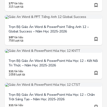
177
tài liệu
315 lượt tải
Trọn Bộ Giáo Án Word & PowerPoint Tiếng Anh 12 –
Global Success – Năm Học 2025-2026
107
tài liệu
758 lượt tải
Trọn Bộ Giáo Án Word & PowerPoint Hóa Học 12 – Kết Nối
Tri Thức – Năm Học 2025-2026
111
tài liệu
1058 lượt tải
Trọn Bộ Giáo Án Word & PowerPoint Hóa Học 12 – Chân
Trời Sáng Tạo – Năm Học 2025-2026
111
tài liệu