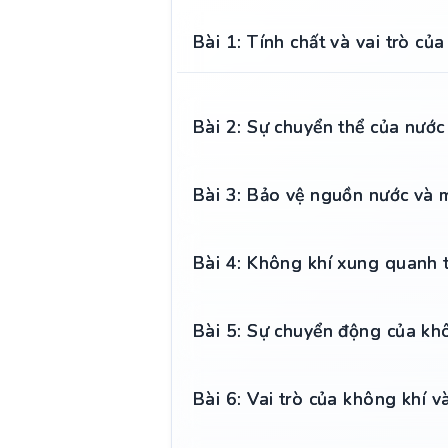
Bài 1: Tính chất và vai trò củ
Bài 2: Sự chuyển thể của nước
Bài 3: Bảo vệ nguồn nước và 
Bài 4: Không khí xung quanh 
Bài 5: Sự chuyển động của kh
Bài 6: Vai trò của không khí 