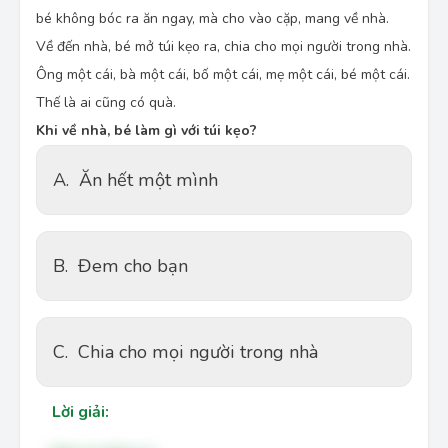
bé không bóc ra ăn ngay, mà cho vào cặp, mang về nhà.
Về đến nhà, bé mở túi kẹo ra, chia cho mọi người trong nhà.
Ông một cái, bà một cái, bố một cái, mẹ một cái, bé một cái.
Thế là ai cũng có quà.
Khi về nhà, bé làm gì với túi kẹo?
A.
Ăn hết một mình
B.
Đem cho bạn
C.
Chia cho mọi người trong nhà
Lời giải: